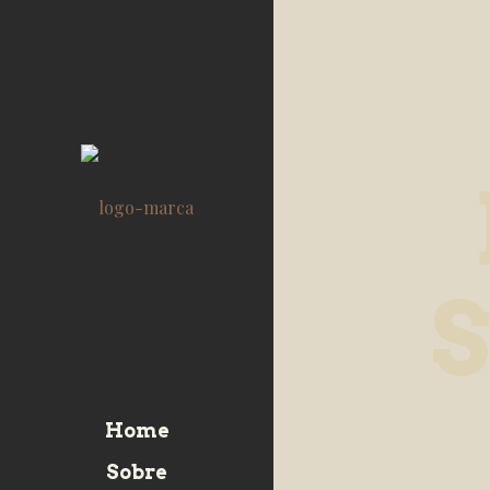
Home
Sobre