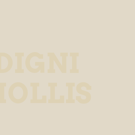
DIGNI
MOLLIS