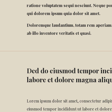
ratione voluptatem sequi nesciunt. Neque po
qui dolorem ipsum quia dolor sit amet.
Doloremque laudantium, totam rem aperiam,
ab illo inventore veritatis et quasi.
Ded do eiusmod tempor inci
labore et dolore magna aliq
Lorem ipsum dolor sit amet, consectetur adipisi
eiusmod tempor incididunt ut labore et dolore