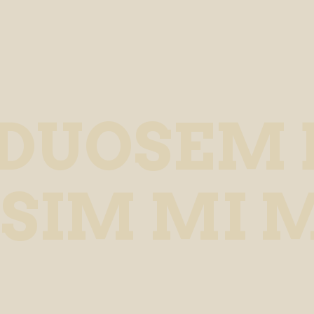
DUOSEM 
SSIM MI 