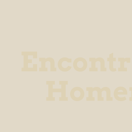
Encontr
Home