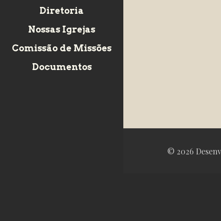
Diretoria
Nossas Igrejas
Comissão de Missões
Documentos
© 2026 Desenv