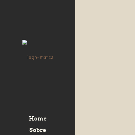
Home
Sobre