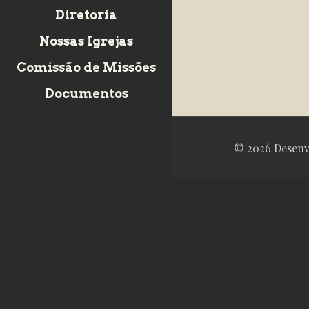
Diretoria
Nossas Igrejas
Comissão de Missões
Documentos
© 2026 Desenv