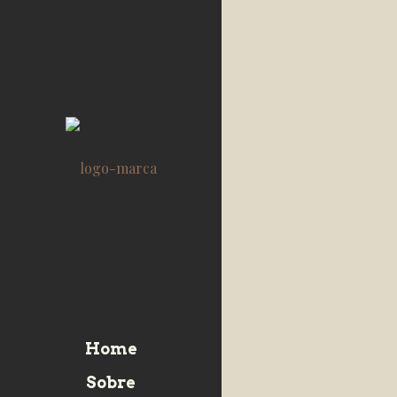
Home
Sobre