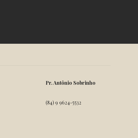
Pr. Antônio Sobrinho
(84) 9 9624-5532