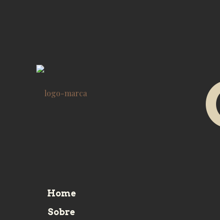
Home
Sobre