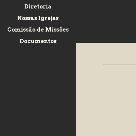
Diretoria
Nossas Igrejas
Comissão de Missões
Documentos