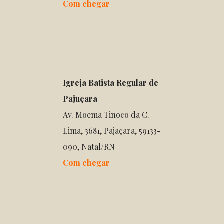
Com chegar
Igreja Batista Regular de
Pajuçara
Av. Moema Tinoco da C.
Lima, 3681, Pajaçara, 59133-
090, Natal/RN
Com chegar