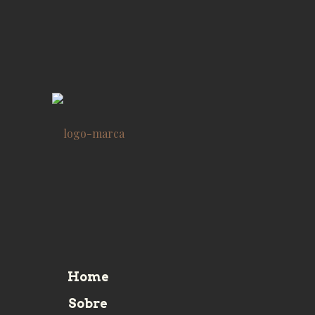
Home
Sobre