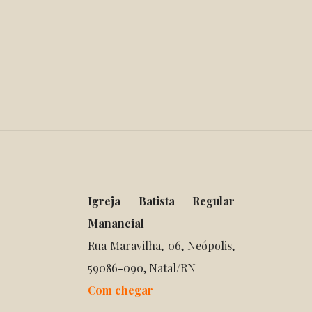
Igreja Batista Regular
Manancial
Rua Maravilha, 06, Neópolis,
59086-090, Natal/RN
Com chegar