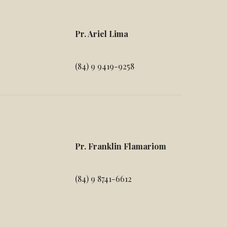
Pr. Ariel Lima
(84) 9 9419-9258
Pr. Franklin Flamariom
(84) 9 8741-6612