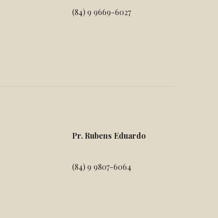
(84) 9 9669-6027
Pr. Rubens Eduardo
(84) 9 9807-6064