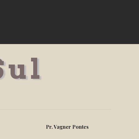
Sul
Pr. Vagner Pontes