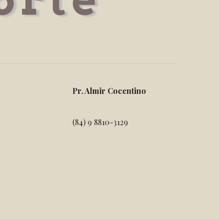
Pr. Almir Cocentino
(84) 9 8810-3129