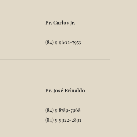
Pr. Carlos Jr.
(84) 9 9602-7953
Pr. José Erinaldo
(84) 9 8789-7968
(84) 9 9922-2891