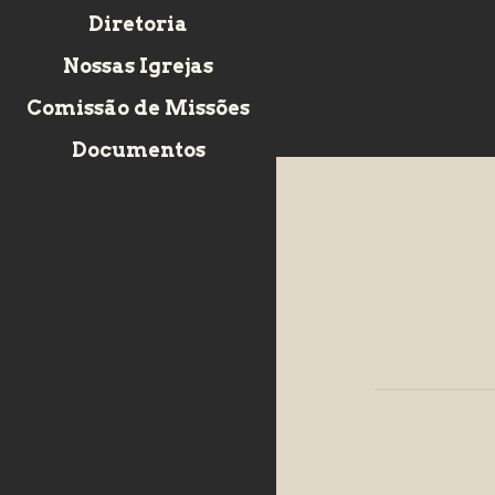
Diretoria
Nossas Igrejas
Comissão de Missões
Documentos