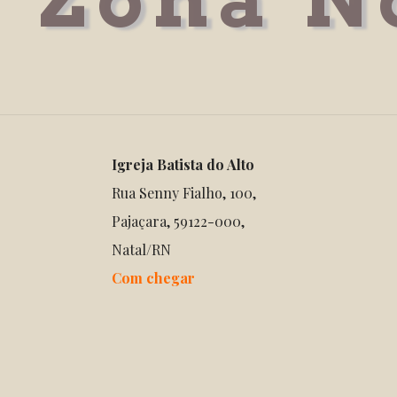
Igreja Batista do Alto
Rua Senny Fialho, 100,
Pajaçara, 59122-000,
Natal/RN
Com chegar