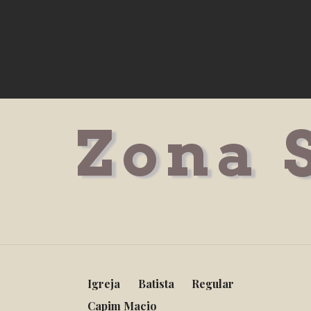
Zona 
Igreja Batista Regular
Capim Macio