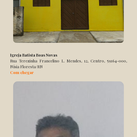
Igreja Batista Boas Novas
Rua Terezinha Francelino L. Mendes, 12, Centro, 59164-000,
Nísia Floresta/RN
Com chegar